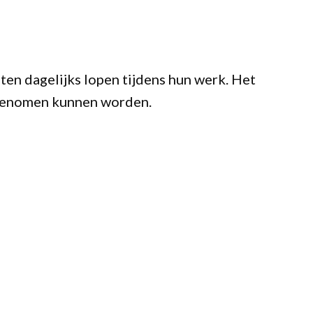
ten dagelijks lopen tijdens hun werk. Het
e genomen kunnen worden.