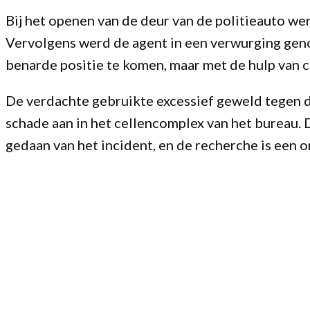
Bij het openen van de deur van de politieauto wer
Vervolgens werd de agent in een verwurging genom
benarde positie te komen, maar met de hulp van co
De verdachte gebruikte excessief geweld tegen 
schade aan in het cellencomplex van het bureau. 
gedaan van het incident, en de recherche is een 