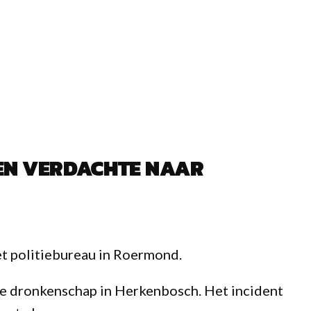
EN VERDACHTE NAAR
et politiebureau in Roermond.
e dronkenschap in Herkenbosch. Het incident