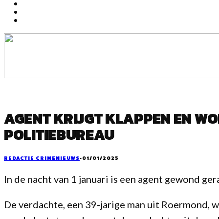
AGENT KRIJGT KLAPPEN EN W
POLITIEBUREAU
REDACTIE CRIMENIEUWS
·
01/01/2025
In de nacht van 1 januari is een agent gewond ge
De verdachte, een 39-jarige man uit Roermond, 