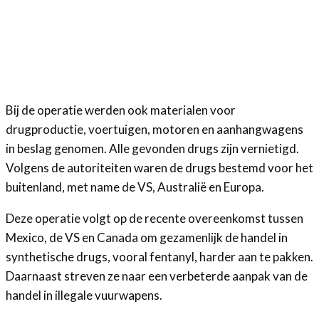
Bij de operatie werden ook materialen voor
drugproductie, voertuigen, motoren en aanhangwagens
in beslag genomen. Alle gevonden drugs zijn vernietigd.
Volgens de autoriteiten waren de drugs bestemd voor het
buitenland, met name de VS, Australië en Europa.
Deze operatie volgt op de recente overeenkomst tussen
Mexico, de VS en Canada om gezamenlijk de handel in
synthetische drugs, vooral fentanyl, harder aan te pakken.
Daarnaast streven ze naar een verbeterde aanpak van de
handel in illegale vuurwapens.