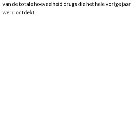
van de totale hoeveelheid drugs die het hele vorige jaar
werd ontdekt.