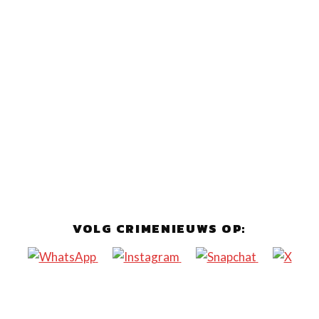
VOLG CRIMENIEUWS OP: