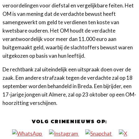
veroordelingen voor diefstal en vergelijkbare feiten. Het
OM is van mening dat de verdachte bewust heeft
samengewerkt om geld te verdienen ten koste van
kwetsbare ouderen. Het OM houdt de verdachte
verantwoordelijk voor meer dan 11.000 euro aan
buitgemaakt geld, waarbij de slachtoffers bewust waren
uitgekozen op basis van hun leeftijd.
De rechtbank zal uiteindelijk een uitspraak doen over de
zaak. Een andere strafzaak tegen de verdachte zal op 18
september worden behandeld in Breda. Een bijrijder, een
17-jarige jongen uit Almere, zal op 23 oktober op een OM-
hoorzitting verschijnen.
VOLG CRIMENIEUWS OP: