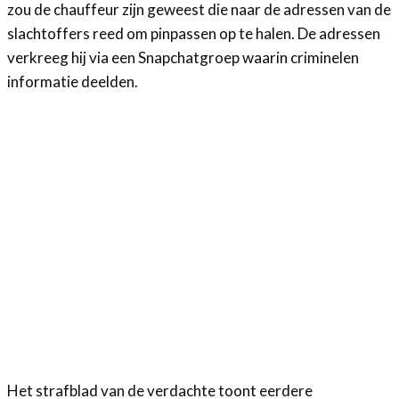
zou de chauffeur zijn geweest die naar de adressen van de
slachtoffers reed om pinpassen op te halen. De adressen
verkreeg hij via een Snapchatgroep waarin criminelen
informatie deelden.
Het strafblad van de verdachte toont eerdere