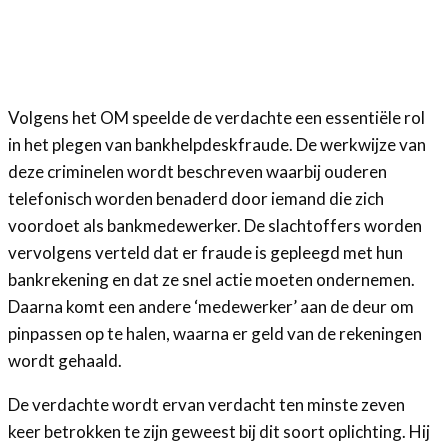
Volgens het OM speelde de verdachte een essentiële rol
in het plegen van bankhelpdeskfraude. De werkwijze van
deze criminelen wordt beschreven waarbij ouderen
telefonisch worden benaderd door iemand die zich
voordoet als bankmedewerker. De slachtoffers worden
vervolgens verteld dat er fraude is gepleegd met hun
bankrekening en dat ze snel actie moeten ondernemen.
Daarna komt een andere ‘medewerker’ aan de deur om
pinpassen op te halen, waarna er geld van de rekeningen
wordt gehaald.
De verdachte wordt ervan verdacht ten minste zeven
keer betrokken te zijn geweest bij dit soort oplichting. Hij