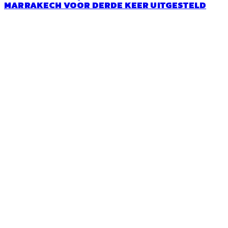
MARRAKECH VOOR DERDE KEER UITGESTELD