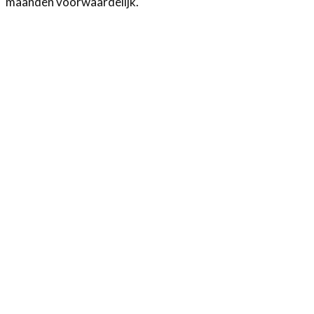
maanden voorwaardelijk.