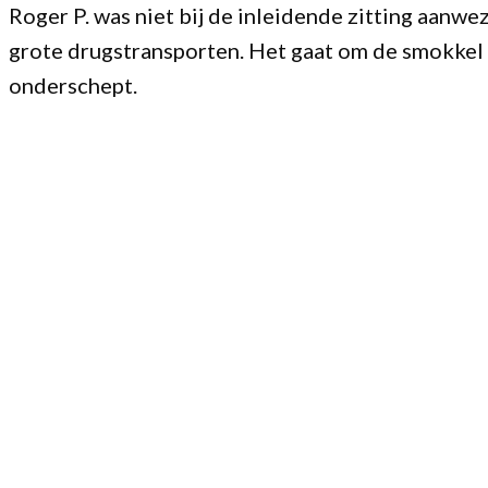
Roger P. was niet bij de inleidende zitting aanw
grote drugstransporten. Het gaat om de smokkel 
onderschept.