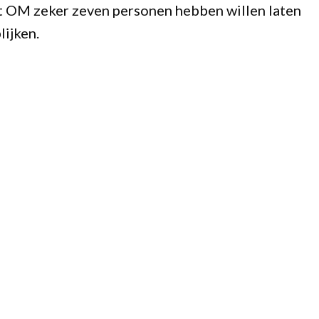
het OM zeker zeven personen hebben willen laten
lijken.