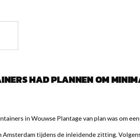
AINERS HAD PLANNEN OM MINIM
ntainers in Wouwse Plantage van plan was om een r
Amsterdam tijdens de inleidende zitting. Volgens