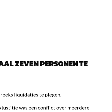
AAL ZEVEN PERSONEN TE
eeks liquidaties te plegen.
 justitie was een conflict over meerdere